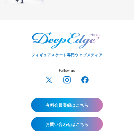
フィギュアスケート専門ウェブメディア
Follow us
有料会員登録はこちら
お問い合わせはこちら