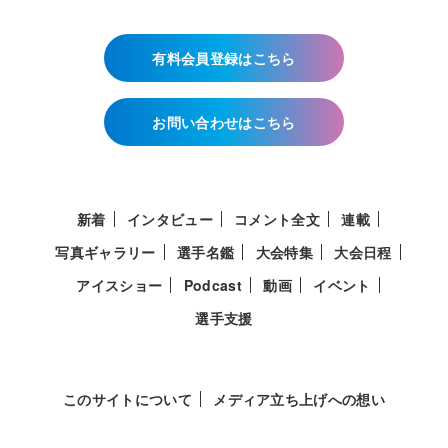
有料会員登録はこちら
お問い合わせはこちら
新着
インタビュー
コメント全文
連載
写真ギャラリー
選手名鑑
大会特集
大会日程
アイスショー
Podcast
動画
イベント
選手支援
このサイトについて
メディア立ち上げへの想い