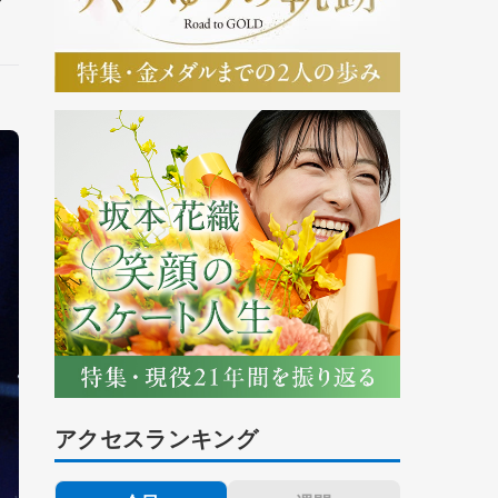
アクセスランキング