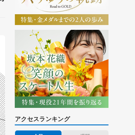
アクセスランキング