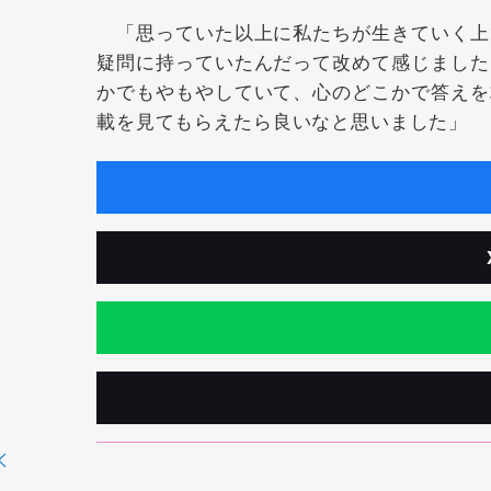
「思っていた以上に私たちが生きていく上
疑問に持っていたんだって改めて感じました
かでもやもやしていて、心のどこかで答えを
載を見てもらえたら良いなと思いました」