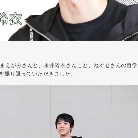
まえがみさんと、永井玲衣さんこと、ねぐせさんの哲学
を振り返っていただきました。