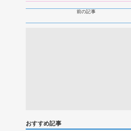
前の記事
おすすめ記事