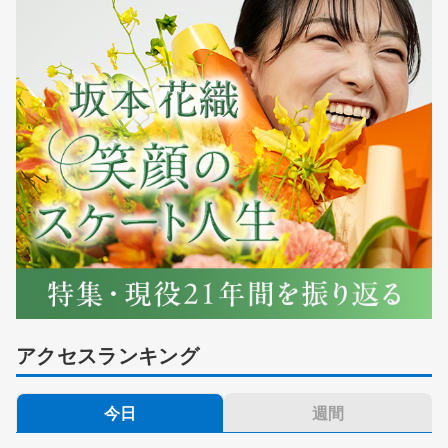
アクセスランキング
今日
週間