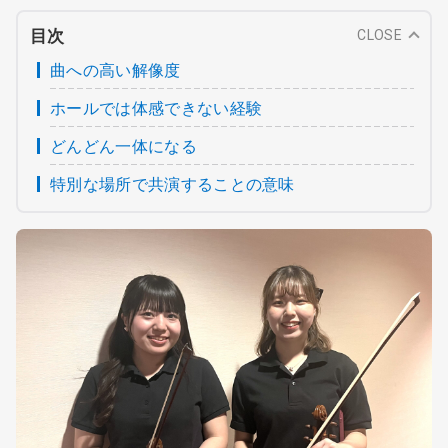
目次
CLOSE
曲への高い解像度
ホールでは体感できない経験
どんどん一体になる
特別な場所で共演することの意味