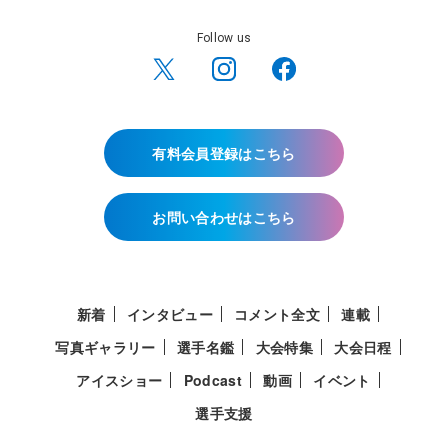
Follow us
有料会員登録はこちら
お問い合わせはこちら
新着
インタビュー
コメント全文
連載
写真ギャラリー
選手名鑑
大会特集
大会日程
アイスショー
Podcast
動画
イベント
選手支援