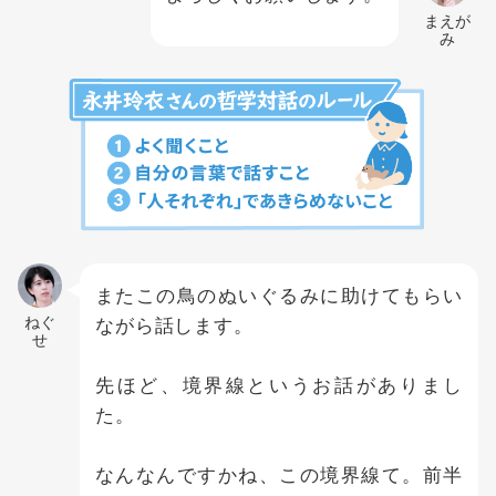
まえが
み
またこの鳥のぬいぐるみに助けてもらい
ねぐ
ながら話します。
せ
先ほど、境界線というお話がありまし
た。
なんなんですかね、この境界線て。前半