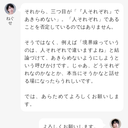
それから、三つ目が「『人それぞれ』で
ねぐ
あきらめない」。「人それぞれ」である
せ
ことを否定しているのではありません。
そうではなく、例えば「境界線っていう
のは、人それぞれで違いますよね」と結
論づけて、あきらめないようにしようと
いう呼びかけです。じゃあ、どうそれぞ
れなのかなとか、本当にそうかなと話せ
る場になったらうれしいです。
では、あらためてよろしくお願いしま
す。
よろしくお願いします。