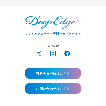
フィギュアスケート専門ウェブメディア
Follow us
有料会員登録はこちら
お問い合わせはこちら