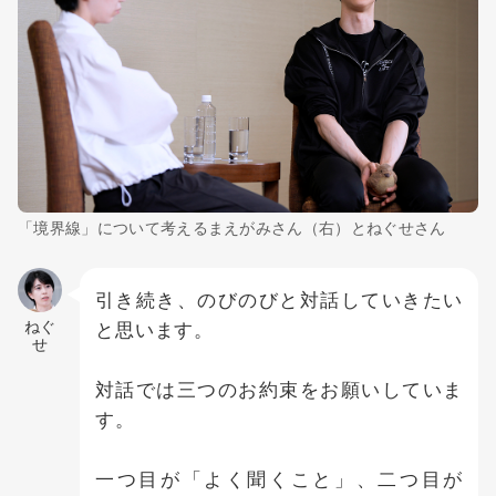
「境界線」について考えるまえがみさん（右）とねぐせさん
引き続き、のびのびと対話していきたい
ねぐ
と思います。
せ
対話では三つのお約束をお願いしていま
す。
一つ目が「よく聞くこと」、二つ目が