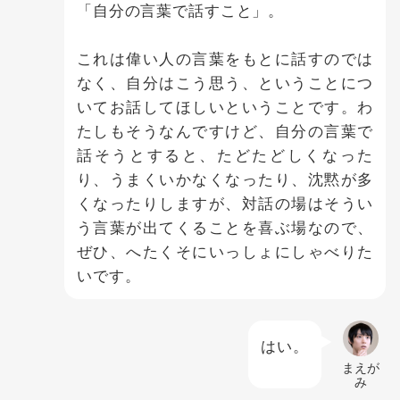
「自分の言葉で話すこと」。
これは偉い人の言葉をもとに話すのでは
なく、自分はこう思う、ということにつ
いてお話してほしいということです。わ
たしもそうなんですけど、自分の言葉で
話そうとすると、たどたどしくなった
り、うまくいかなくなったり、沈黙が多
くなったりしますが、対話の場はそうい
う言葉が出てくることを喜ぶ場なので、
ぜひ、へたくそにいっしょにしゃべりた
いです。
はい。
まえが
み