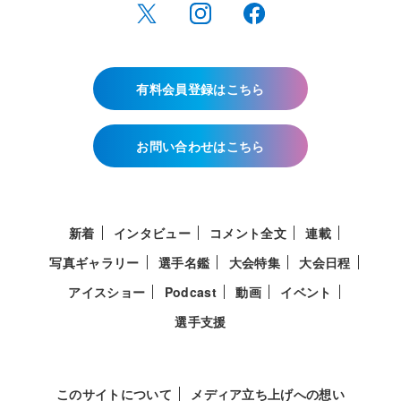
有料会員登録はこちら
お問い合わせはこちら
新着
インタビュー
コメント全文
連載
写真ギャラリー
選手名鑑
大会特集
大会日程
アイスショー
Podcast
動画
イベント
選手支援
このサイトについて
メディア立ち上げへの想い