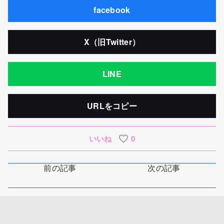
facebook
X（旧Twitter）
LINE
URLをコピー
いいね
0
前の記事
次の記事