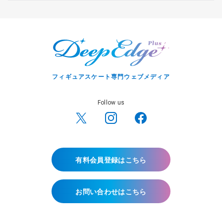
フィギュアスケート専門ウェブメディア
Follow us
有料会員登録はこちら
お問い合わせはこちら