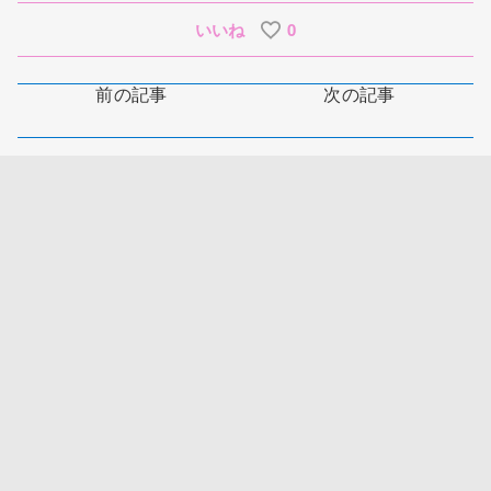
いいね
0
前の記事
次の記事