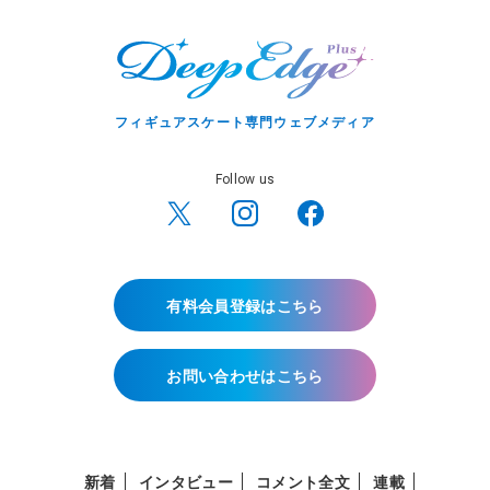
フィギュアスケート専門ウェブメディア
Follow us
有料会員登録はこちら
お問い合わせはこちら
新着
インタビュー
コメント全文
連載