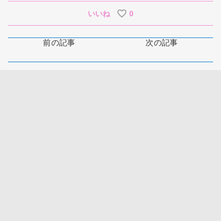
いいね
0
前の記事
次の記事