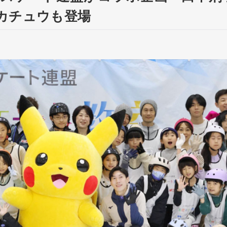
カチュウも登場