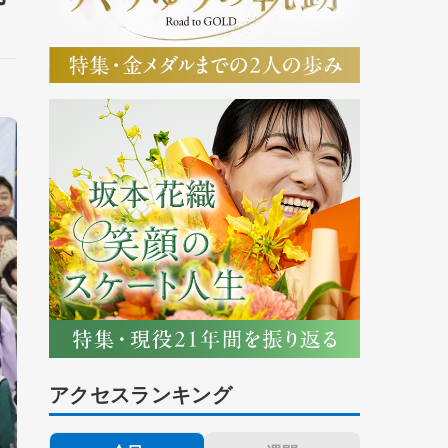
アクセスランキング