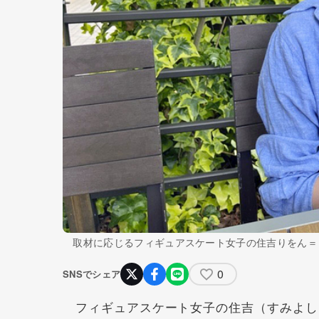
取材に応じるフィギュアスケート女子の住吉りをん＝
0
SNSでシェア
フィギュアスケート女子の住吉（すみよし