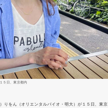
１５日、東京都内
）りをん（オリエンタルバイオ・明大）が１５日、東京