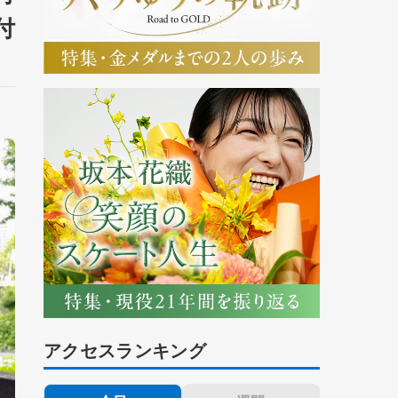
付
アクセスランキング