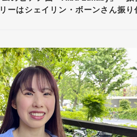
リーはシェイリン・ボーンさん振り