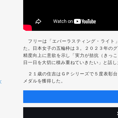
フリーは「エバーラスティング・ライト」
た。日本女子の五輪枠は３。２０２３年のグ
精度向上に意欲を示し「実力が拮抗（きっこ
日一日を大切に積み重ねていきたい」と話し
２１歳の住吉はＧＰシリーズで５度表彰台
メダルを獲得した。