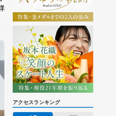
詳
アクセスランキング