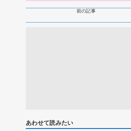
前の記事
あわせて読みたい