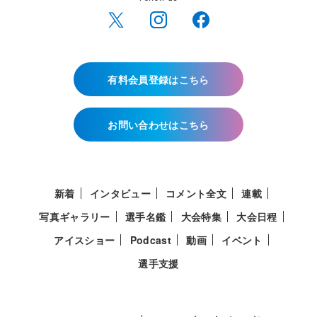
有料会員登録はこちら
お問い合わせはこちら
新着
インタビュー
コメント全文
連載
写真ギャラリー
選手名鑑
大会特集
大会日程
アイスショー
Podcast
動画
イベント
選手支援