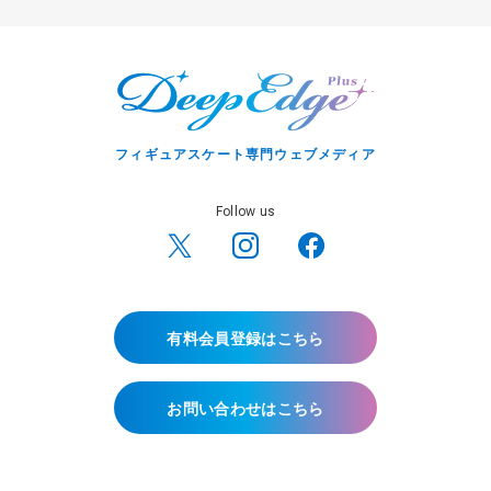
フィギュアスケート専門ウェブメディア
Follow us
有料会員登録はこちら
お問い合わせはこちら