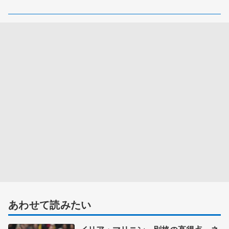
あわせて読みたい