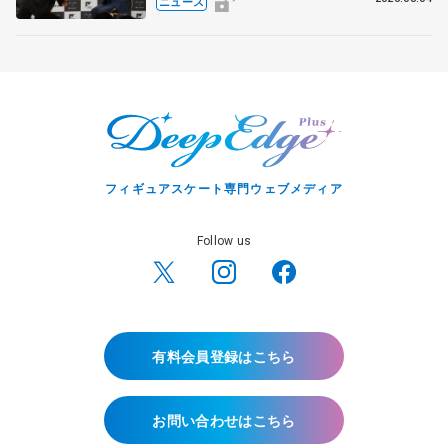
ニュース
宏さんと対談
フィギュアスケート専門ウェブメディア
Follow us
有料会員登録はこちら
お問い合わせはこちら