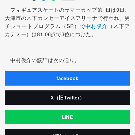
フィギュアスケートのサマーカップ第1日は9日、
大津市の木下カンセーアイスアリーナで行われ、男
子ショートプログラム（SP）で
中村俊介
（木下ア
カデミー）は81.06点で3位につけた。
中村俊介の談話は次の通り。
facebook
X（旧Twitter）
LINE