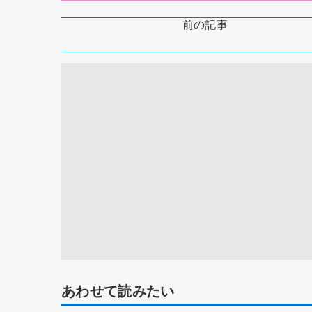
前の記事
あわせて読みたい