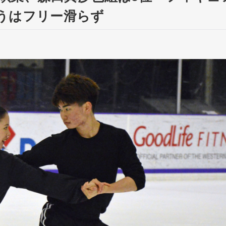
うはフリー滑らず