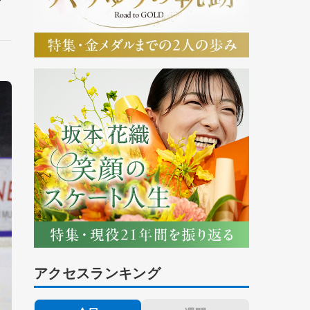
アクセスランキング