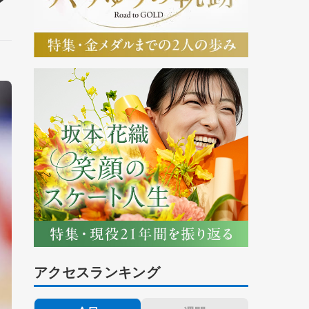
アクセスランキング