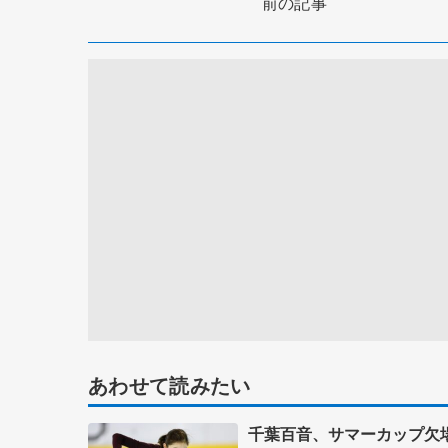
前の記事
あわせて読みたい
千葉百音、サマーカップ欠