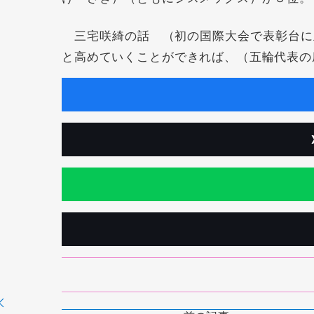
三宅咲綺の話 （初の国際大会で表彰台に
と高めていくことができれば、（五輪代表の