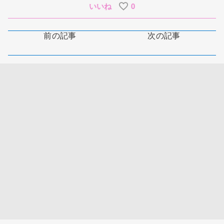
いいね
0
前の記事
次の記事