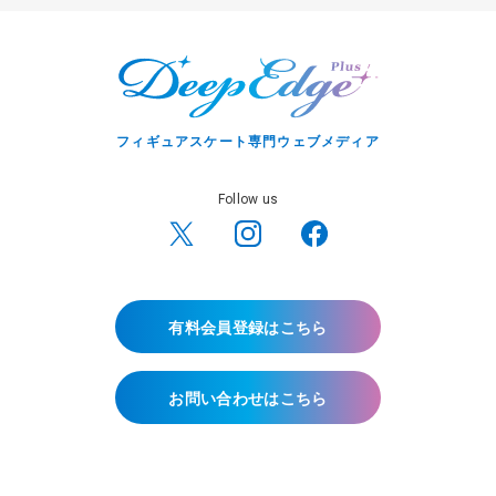
フィギュアスケート専門ウェブメディア
Follow us
有料会員登録はこちら
お問い合わせはこちら