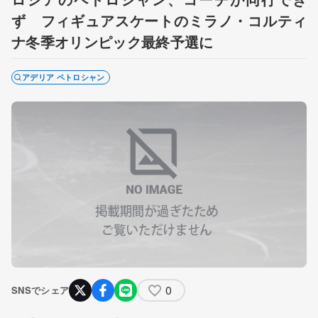
ず フィギュアスケートのミラノ・コルティ
ナ冬季オリンピック最終予選に
アデリア ペトロシャン
0
SNSでシェア