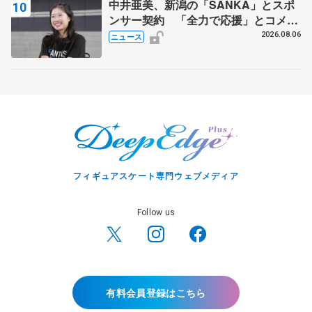
中井亜美、新潟の「SANKA」とスポ
ンサー契約 「全力で応援」とコメン
ト
2026.08.06
ニュース
フィギュアスケート専門ウェブメディア
Follow us
有料会員登録はこちら