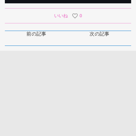
いいね
0
前の記事
次の記事