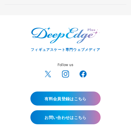
フィギュアスケート専門ウェブメディア
Follow us
有料会員登録はこちら
お問い合わせはこちら