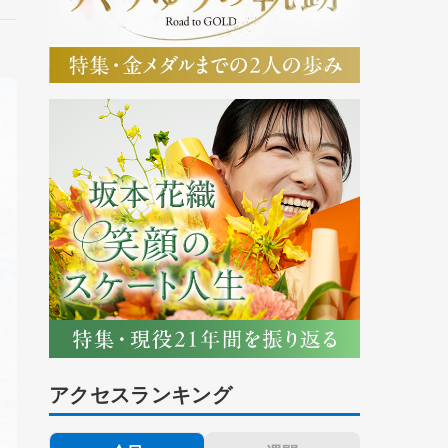
アクセスランキング