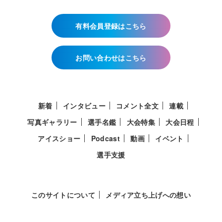
有料会員登録はこちら
お問い合わせはこちら
新着
インタビュー
コメント全文
連載
写真ギャラリー
選手名鑑
大会特集
大会日程
アイスショー
Podcast
動画
イベント
選手支援
このサイトについて
メディア立ち上げへの想い