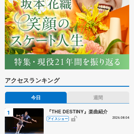
アクセスランキング
今日
週間
『THE DESTINY』楽曲紹介
2026.08.04
アイスショー