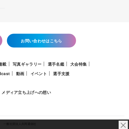
お問い合わせはこちら
連載
写真ギャラリー
選手名鑑
大会特集
dcast
動画
イベント
選手支援
メディア立ち上げへの想い
一般社団法人共同通信社