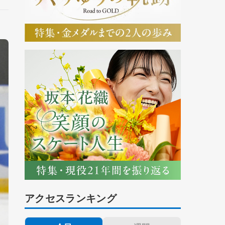
アクセスランキング