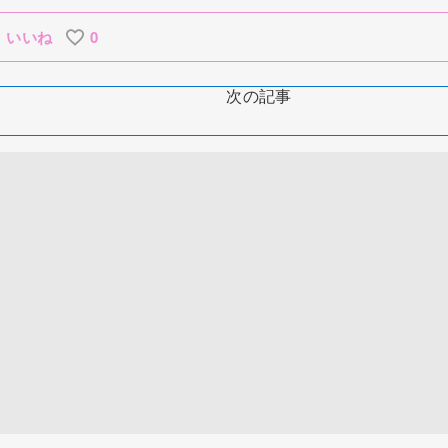
いいね
0
次の記事