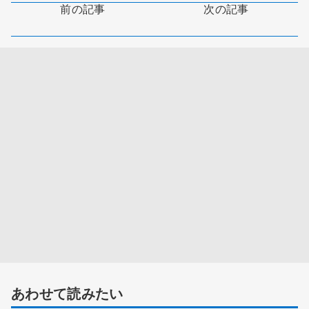
前の記事
次の記事
あわせて読みたい