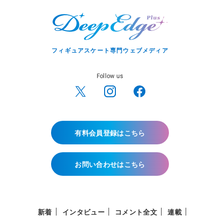
フィギュアスケート専門ウェブメディア
Follow us
有料会員登録はこちら
お問い合わせはこちら
新着
インタビュー
コメント全文
連載