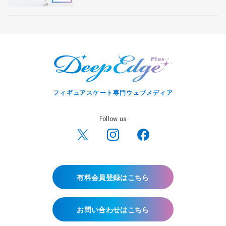
フィギュアスケート専門ウェブメディア
Follow us
有料会員登録はこちら
お問い合わせはこちら