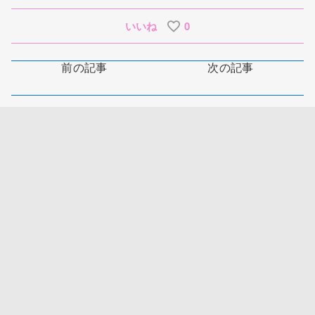
いいね
0
前の記事
次の記事