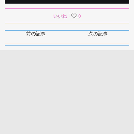
いいね
0
前の記事
次の記事