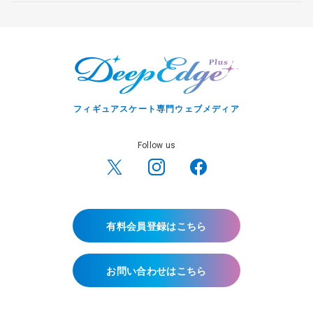
フィギュアスケート専門ウェブメディア
Follow us
有料会員登録はこちら
お問い合わせはこちら