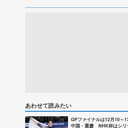
あわせて読みたい
GPファイナルは12月10～1
中国・重慶 NHK杯はシリ