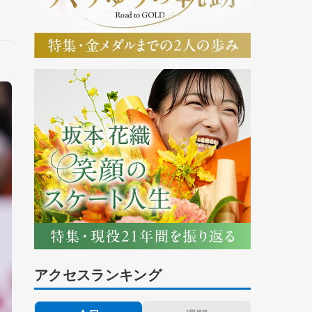
アクセスランキング