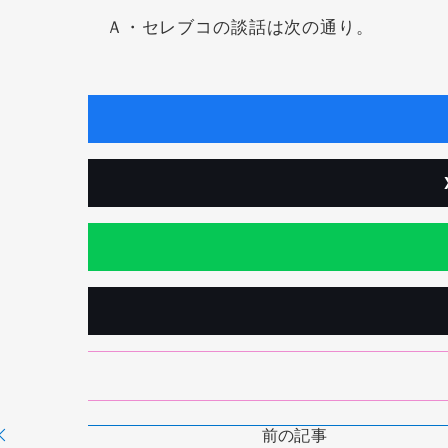
Ａ・セレブコの談話は次の通り。
前の記事