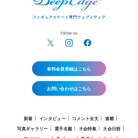
フィギュアスケート専門ウェブメディア
Follow us
有料会員登録はこちら
お問い合わせはこちら
新着
インタビュー
コメント全文
連載
写真ギャラリー
選手名鑑
大会特集
大会日程