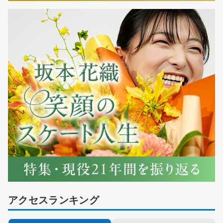
アクセスランキング