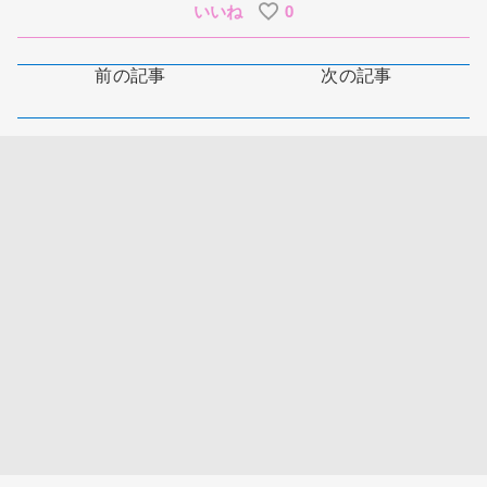
いいね
0
前の記事
次の記事