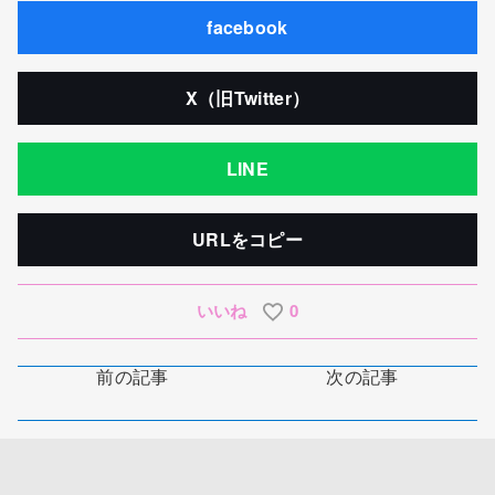
facebook
X（旧Twitter）
LINE
URLをコピー
いいね
0
前の記事
次の記事