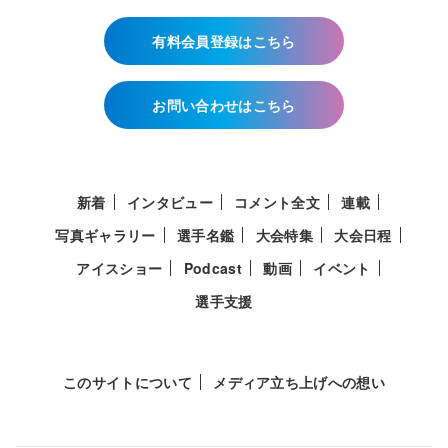
有料会員登録はこちら
お問い合わせはこちら
新着
インタビュー
コメント全文
連載
写真ギャラリー
選手名鑑
大会特集
大会日程
アイスショー
Podcast
動画
イベント
選手支援
このサイトについて
メディア立ち上げへの想い