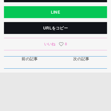
LINE
URLをコピー
いいね
0
前の記事
次の記事