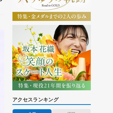
アクセスランキング