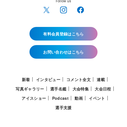
Follow us
有料会員登録はこちら
お問い合わせはこちら
新着
インタビュー
コメント全文
連載
写真ギャラリー
選手名鑑
大会特集
大会日程
アイスショー
Podcast
動画
イベント
選手支援