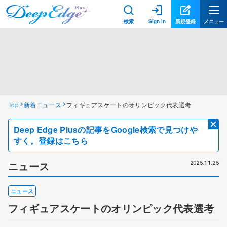
検索
Sign in
新規登録
メニュー
Top
新着ニュース
フィギュアスケートのオリンピック代表選考
Deep Edge Plusの記事をGoogle検索で見つけや
すく。登録はこちら
ニュース
2025.11.25
ニュース
フィギュアスケートのオリンピック代表選考