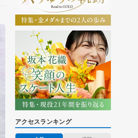
アクセスランキング