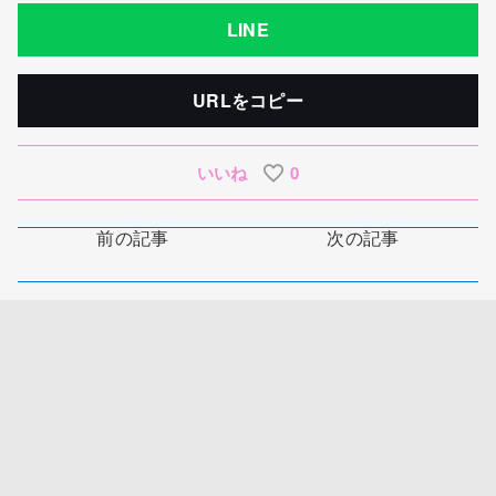
LINE
URLをコピー
いいね
0
前の記事
次の記事