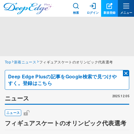
検索
ログイン
新規登録
メニュー
Top
新着ニュース
フィギュアスケートのオリンピック代表選考
Deep Edge Plusの記事をGoogle検索で見つけや
すく。登録はこちら
ニュース
2025.12.05
ニュース
フィギュアスケートのオリンピック代表選考