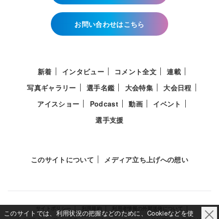
お問い合わせはこちら
新着
インタビュー
コメント全文
連載
写真ギャラリー
選手名鑑
大会特集
大会日程
アイスショー
Podcast
動画
イベント
選手支援
このサイトについて
メディア立ち上げへの想い
サイトポリシー
利用規約
利用者情報の外部送信について
このサイトでは、利用状況の把握などのために、Cookieなどを使