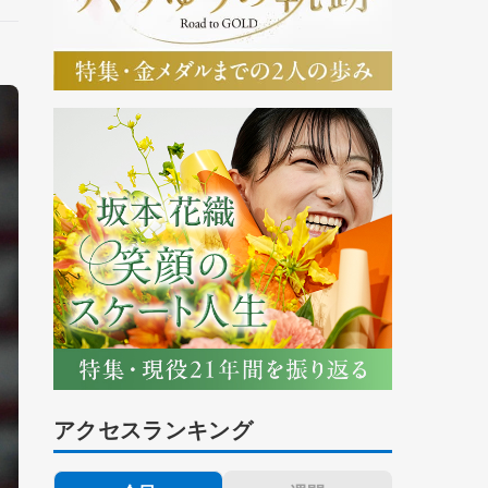
アクセスランキング