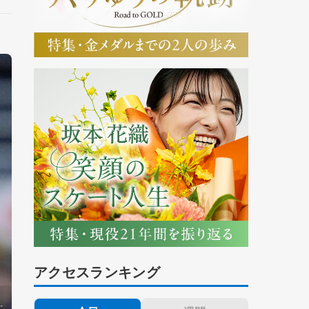
アクセスランキング