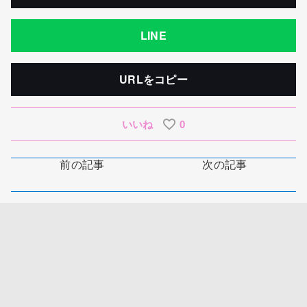
LINE
URLをコピー
いいね
0
前の記事
次の記事