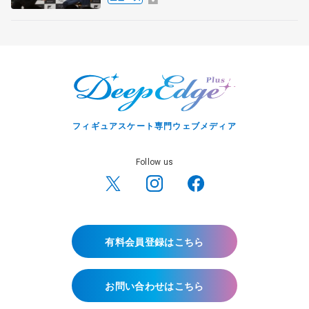
宏さんと対談
フィギュアスケート専門ウェブメディア
Follow us
有料会員登録はこちら
お問い合わせはこちら