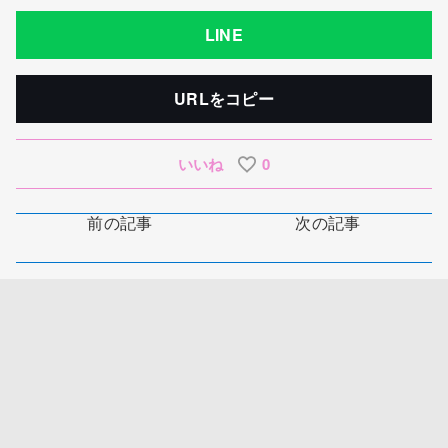
LINE
URLをコピー
いいね
0
前の記事
次の記事