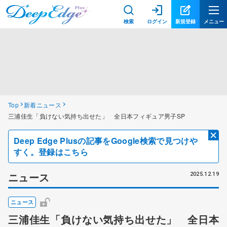
検索
ログイン
新規登録
メニュー
Top
新着ニュース
三浦佳生「負けない気持ち出せた」 全日本フィギュア男子SP
Deep Edge Plusの記事をGoogle検索で見つけや
すく。登録はこちら
ニュース
2025.12.19
ニュース
三浦佳生「負けない気持ち出せた」 全日本