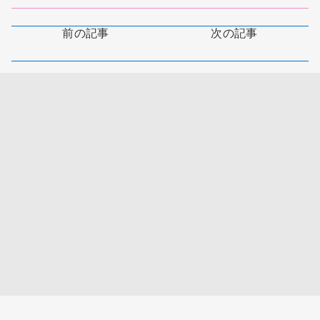
前の記事
次の記事