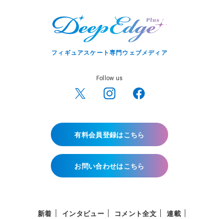
フィギュアスケート専門ウェブメディア
Follow us
有料会員登録はこちら
お問い合わせはこちら
新着
インタビュー
コメント全文
連載