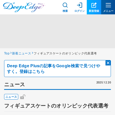
検索
ログイン
新規登録
メニュー
Top
新着ニュース
フィギュアスケートのオリンピック代表選考
Deep Edge Plusの記事をGoogle検索で見つけや
すく。登録はこちら
ニュース
2025.12.20
ニュース
フィギュアスケートのオリンピック代表選考