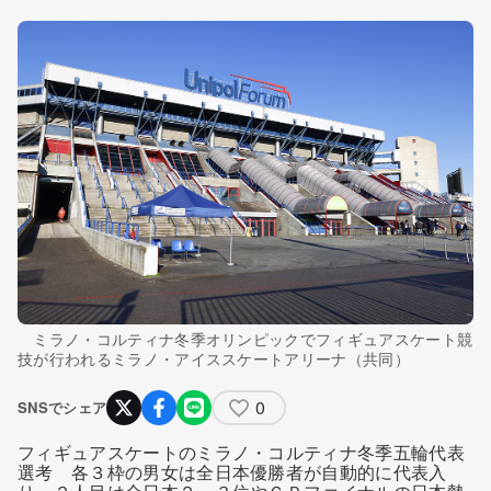
ミラノ・コルティナ冬季オリンピックでフィギュアスケート競
技が行われるミラノ・アイススケートアリーナ（共同）
0
SNSでシェア
フィギュアスケートのミラノ・コルティナ冬季五輪代表
選考 各３枠の男女は全日本優勝者が自動的に代表入