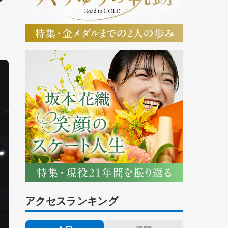
アクセスランキング