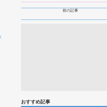
前の記事
おすすめ記事