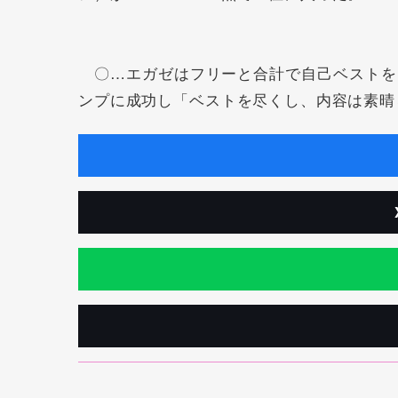
〇…エガゼはフリーと合計で自己ベストを
ンプに成功し「ベストを尽くし、内容は素晴