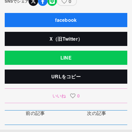
0
SNSでシェア
facebook
X（旧Twitter）
LINE
URLをコピー
いいね
0
前の記事
次の記事