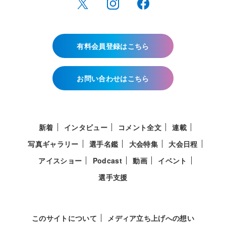
有料会員登録はこちら
お問い合わせはこちら
新着
インタビュー
コメント全文
連載
写真ギャラリー
選手名鑑
大会特集
大会日程
アイスショー
Podcast
動画
イベント
選手支援
このサイトについて
メディア立ち上げへの想い