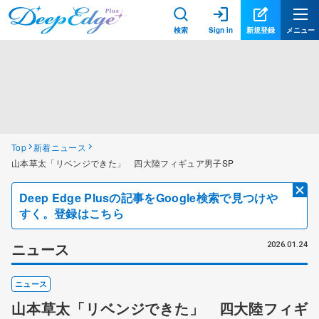
検索
Sign in
新規登録
メニュー
Top
新着ニュース
山本草太「リベンジできた」 四大陸フィギュア男子SP
Deep Edge Plusの記事をGoogle検索で見つけや
すく。登録はこちら
ニュース
2026.01.24
ニュース
山本草太「リベンジできた」 四大陸フィギ