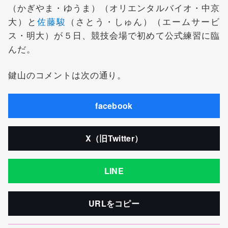
（かぎやま・ゆうま）（オリエンタルバイオ・中京
大）と
佐藤駿
（さとう・しゅん）（エームサービ
ス・明大）が５日、競技会場で初めて公式練習に臨
んだ。
鍵山のコメントは次の通り。
facebook
X（旧Twitter）
LINE
URLをコピー