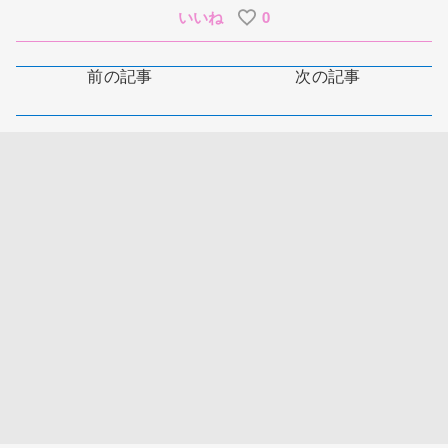
いいね
0
前の記事
次の記事