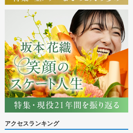
アクセスランキング