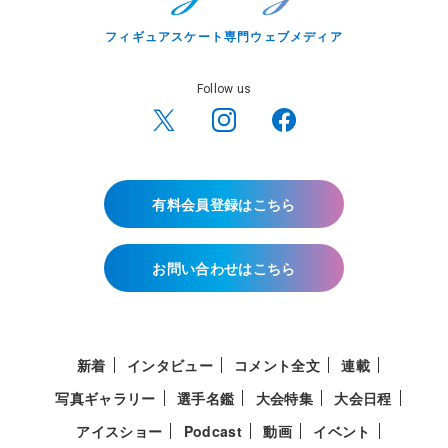
フィギュアスケート専門ウェブメディア
Follow us
有料会員登録はこちら
お問い合わせはこちら
新着
インタビュー
コメント全文
連載
写真ギャラリー
選手名鑑
大会特集
大会日程
アイスショー
Podcast
動画
イベント