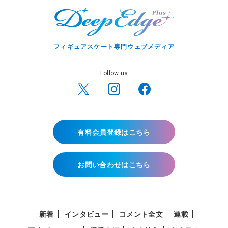
フィギュアスケート専門ウェブメディア
Follow us
有料会員登録はこちら
お問い合わせはこちら
新着
インタビュー
コメント全文
連載