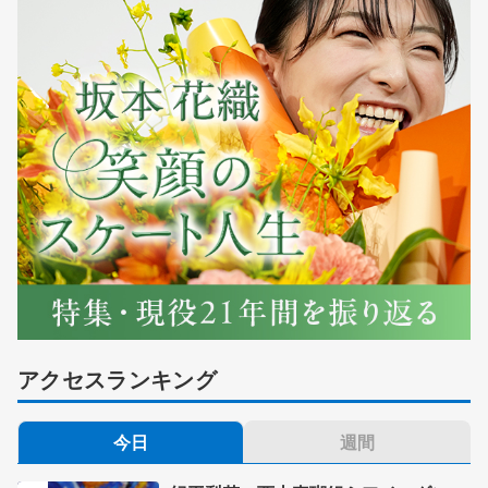
アクセスランキング
今日
週間