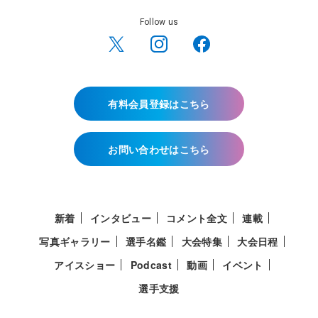
Follow us
有料会員登録はこちら
お問い合わせはこちら
新着
インタビュー
コメント全文
連載
写真ギャラリー
選手名鑑
大会特集
大会日程
アイスショー
Podcast
動画
イベント
選手支援