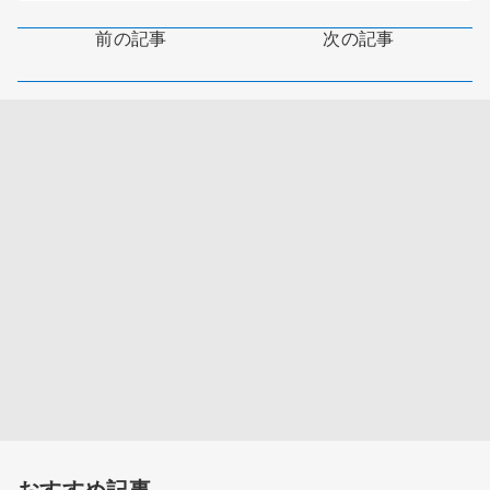
前の記事
次の記事
おすすめ記事