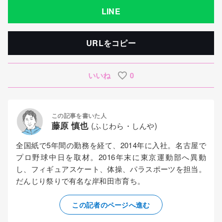
LINE
URLをコピー
いいね
0
この記事を書いた人
藤原 慎也
(ふじわら・しんや)
全国紙で5年間の勤務を経て、2014年に入社。名古屋で
プロ野球中日を取材。2016年末に東京運動部へ異動
し、フィギュアスケート、体操、パラスポーツを担当。
だんじり祭りで有名な岸和田市育ち。
この記者のページへ進む