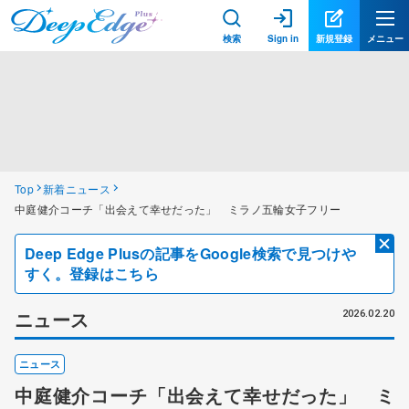
検索
Sign in
新規登録
メニュー
Top
新着ニュース
中庭健介コーチ「出会えて幸せだった」 ミラノ五輪女子フリー
Deep Edge Plusの記事をGoogle検索で見つけや
すく。登録はこちら
ニュース
2026.02.20
ニュース
中庭健介コーチ「出会えて幸せだった」 ミ