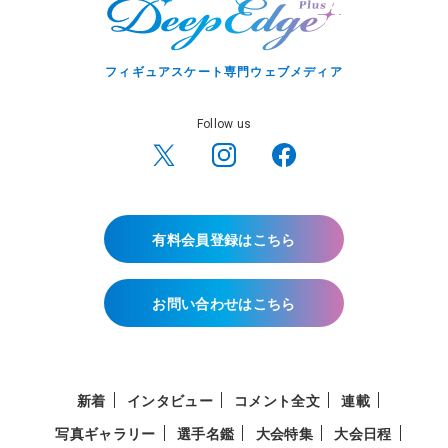
フィギュアスケート専門ウェブメディア
Follow us
有料会員登録はこちら
お問い合わせはこちら
新着
インタビュー
コメント全文
連載
写真ギャラリー
選手名鑑
大会特集
大会日程