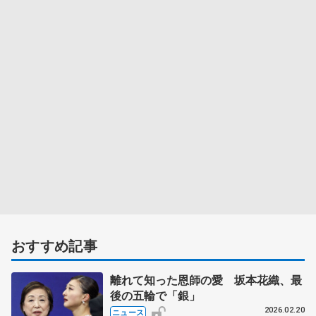
おすすめ記事
離れて知った恩師の愛 坂本花織、最
後の五輪で「銀」
2026.02.20
ニュース