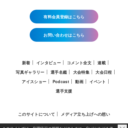
有料会員登録はこちら
お問い合わせはこちら
新着
インタビュー
コメント全文
連載
写真ギャラリー
選手名鑑
大会特集
大会日程
アイスショー
Podcast
動画
イベント
選手支援
このサイトについて
メディア立ち上げへの想い