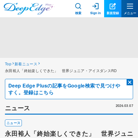
検索
Sign in
新規登録
メニュー
Top
新着ニュース
永田裕人「終始楽しくできた」 世界ジュニア・アイスダンスRD
Deep Edge Plusの記事をGoogle検索で見つけや
すく。登録はこちら
ニュース
2026.03.07
ニュース
永田裕人「終始楽しくできた」 世界ジュニ