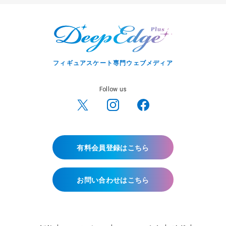
フィギュアスケート専門ウェブメディア
Follow us
有料会員登録はこちら
お問い合わせはこちら