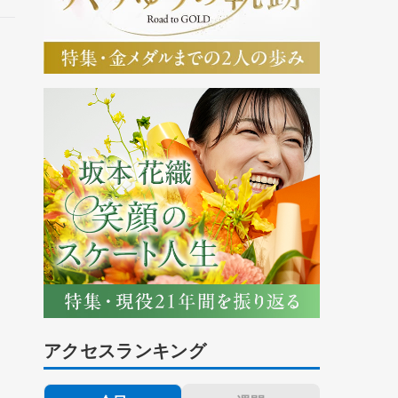
アクセスランキング