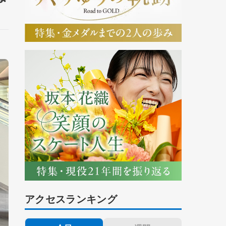
アクセスランキング