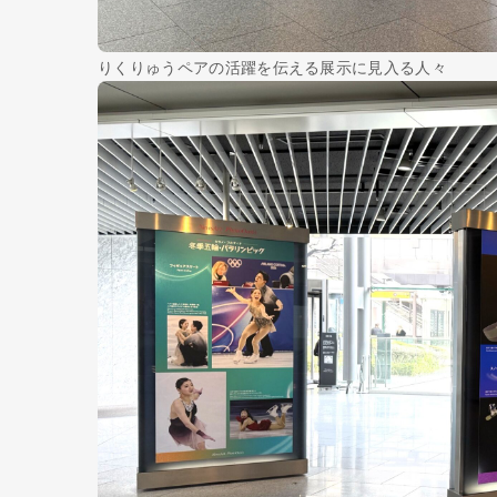
りくりゅうペアの活躍を伝える展示に見入る人々