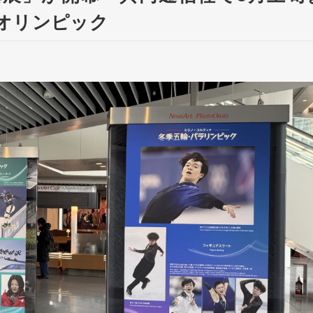
オリンピック