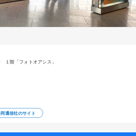
ワー １階「フォトオアシス」
共同通信社のサイト